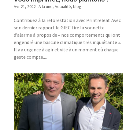
Avr 21, 2022
|
A la une
,
Actualité
,
blog
Contribuez à la reforestation avec Printreleaf. Avec
son dernier rapport le GIEC tire la sonnette
d’alarme à propos de « nos comportements qui ont
engendré une bascule climatique très inquiétante ».
Il y a urgence à agir et vite à un moment où chaque
geste compte....