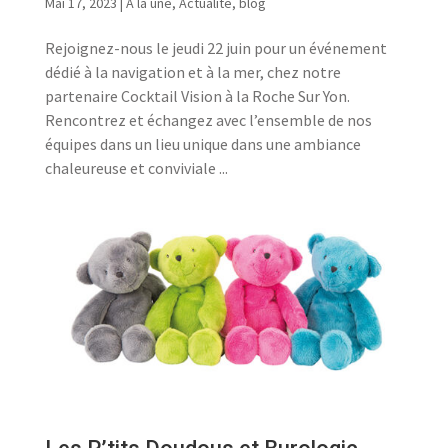
Mai 17, 2023
|
A la une
,
Actualité
,
blog
Rejoignez-nous le jeudi 22 juin pour un événement
dédié à la navigation et à la mer, chez notre
partenaire Cocktail Vision à la Roche Sur Yon.
Rencontrez et échangez avec l’ensemble de nos
équipes dans un lieu unique dans une ambiance
chaleureuse et conviviale ...