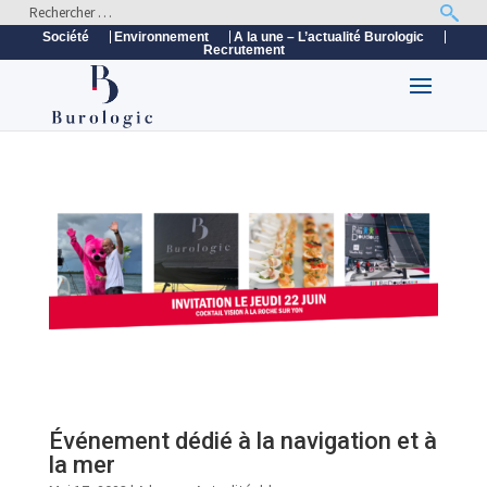
Société
Environnement
A la une – L’actualité Burologic
Recrutement
Événement dédié à la navigation et à
la mer