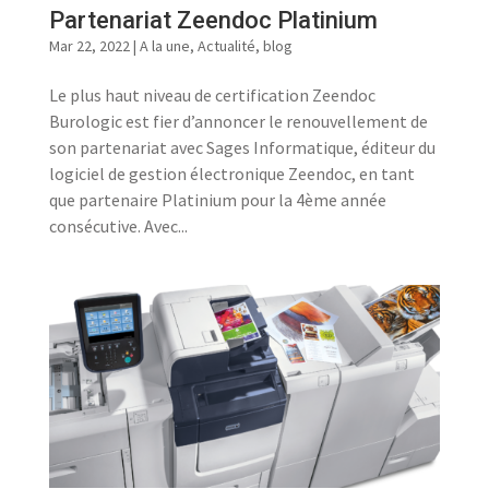
Partenariat Zeendoc Platinium
Mar 22, 2022
|
A la une
,
Actualité
,
blog
Le plus haut niveau de certification Zeendoc
Burologic est fier d’annoncer le renouvellement de
son partenariat avec Sages Informatique, éditeur du
logiciel de gestion électronique Zeendoc, en tant
que partenaire Platinium pour la 4ème année
consécutive. Avec...