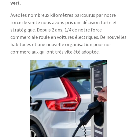
vert.
Avec les nombreux kilomètres parcourus par notre
force de vente nous avons pris une décision forte et
stratégique. Depuis 2 ans, 1/4 de notre force
commerciale roule en voitures électriques. De nouvelles
habitudes et une nouvelle organisation pour nos
commerciaux qui ont très vite été adoptée.