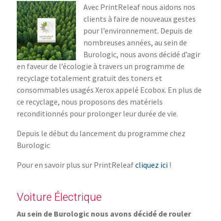
Avec PrintReleaf nous aidons nos
clients à faire de nouveaux gestes
pour l’environnement. Depuis de
nombreuses années, au sein de
Burologic, nous avons décidé d’agir
en faveur de l’écologie à travers un programme de
recyclage totalement gratuit des toners et
consommables usagés Xerox appelé Ecobox. En plus de
ce recyclage, nous proposons des matériels
reconditionnés pour prolonger leur durée de vie.
Depuis le début du lancement du programme chez
Burologic
Pour en savoir plus sur PrintReleaf
cliquez ici
!
Voiture Électrique
Au sein de Burologic nous avons décidé de rouler