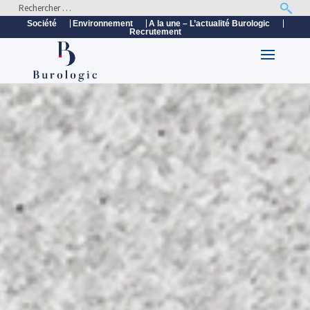
Société
Environnement
A la une – L’actualité Burologic
Recrutement