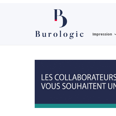
Impression