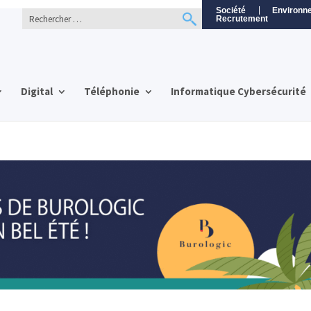
Société
Environn
Recrutement
Digital
Téléphonie
Informatique Cybersécurité