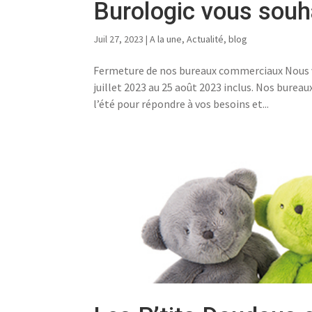
Burologic vous souha
Juil 27, 2023
|
A la une
,
Actualité
,
blog
Fermeture de nos bureaux commerciaux Nous 
juillet 2023 au 25 août 2023 inclus. Nos burea
l’été pour répondre à vos besoins et...