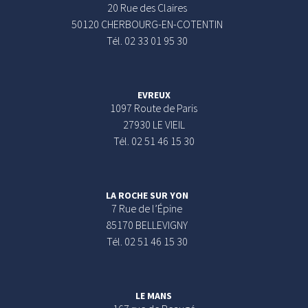
20 Rue des Claires
50120 CHERBOURG-EN-COTENTIN
Tél. 02 33 01 95 30
EVREUX
1097 Route de Paris
27930 LE VIEIL
Tél. 02 51 46 15 30
LA ROCHE SUR YON
7 Rue de l’Épine
85170 BELLEVIGNY
Tél. 02 51 46 15 30
LE MANS