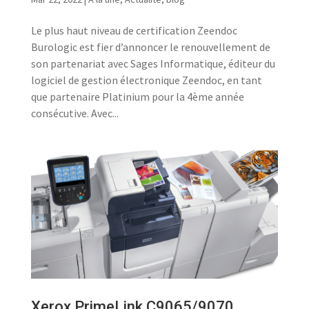
Le plus haut niveau de certification Zeendoc
Burologic est fier d’annoncer le renouvellement de
son partenariat avec Sages Informatique, éditeur du
logiciel de gestion électronique Zeendoc, en tant
que partenaire Platinium pour la 4ème année
consécutive. Avec...
Xerox PrimeLink C9065/9070