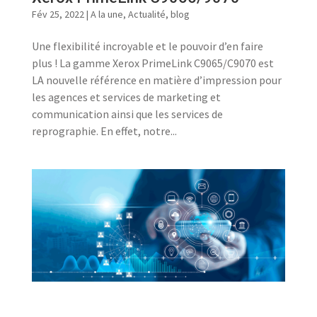
Fév 25, 2022
|
A la une
,
Actualité
,
blog
Une flexibilité incroyable et le pouvoir d’en faire
plus ! La gamme Xerox PrimeLink C9065/C9070 est
LA nouvelle référence en matière d’impression pour
les agences et services de marketing et
communication ainsi que les services de
reprographie. En effet, notre...