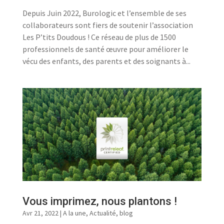
Depuis Juin 2022, Burologic et l’ensemble de ses
collaborateurs sont fiers de soutenir l’association
Les P’tits Doudous ! Ce réseau de plus de 1500
professionnels de santé œuvre pour améliorer le
vécu des enfants, des parents et des soignants à...
Vous imprimez, nous plantons !
Avr 21, 2022
|
A la une
,
Actualité
,
blog