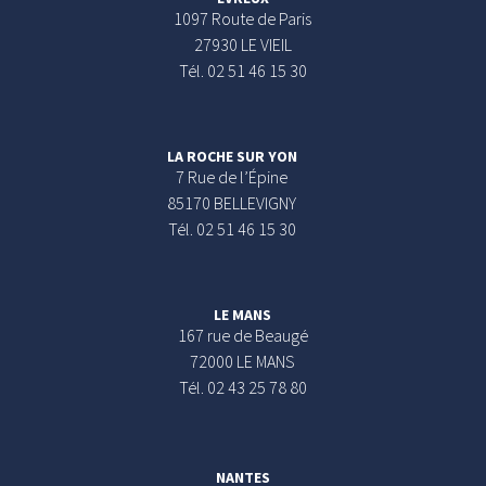
1097 Route de Paris
27930 LE VIEIL
Tél. 02 51 46 15 30
LA ROCHE SUR YON
7 Rue de l’Épine
85170 BELLEVIGNY
Tél. 02 51 46 15 30
LE MANS
167 rue de Beaugé
72000 LE MANS
Tél. 02 43 25 78 80
NANTES