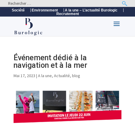
Société
Environnement
A la une – L’actualité Burologic
Recrutement
Événement dédié à la
navigation et à la mer
Mai 17, 2023
|
A la une
,
Actualité
,
blog