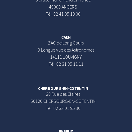
49000 ANGERS
Tél. 02 41 35 10 00
CAEN
ZAC de Long Cours
9 Longue Vue des Astronomes
14111 LOUVIGNY
Tél. 02 31 35 11 11
CHERBOURG-EN-COTENTIN
20 Rue des Claires
50120 CHERBOURG-EN-COTENTIN
Tél. 02 33 01 95 30
EVREUX