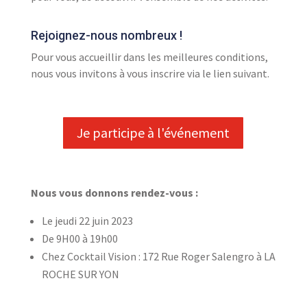
Rejoignez-nous nombreux !
Pour vous accueillir dans les meilleures conditions,
nous vous invitons à vous inscrire via le lien suivant.
Je participe à l'événement
Nous vous donnons rendez-vous :
Le jeudi 22 juin 2023
De 9H00 à 19h00
Chez Cocktail Vision : 172 Rue Roger Salengro à LA
ROCHE SUR YON