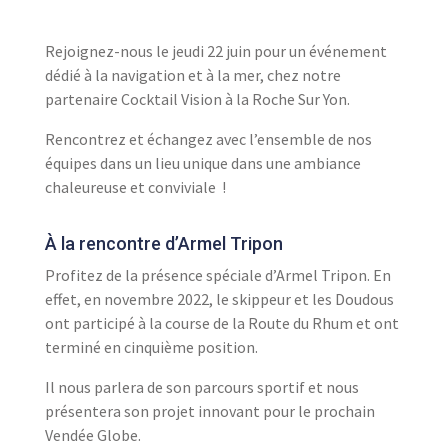
Rejoignez-nous le jeudi 22 juin pour un événement
dédié à la navigation et à la mer,
chez notre
partenaire Cocktail Vision à la Roche Sur Yon.
Rencontrez et échangez avec l’ensemble de nos
équipes dans un lieu unique dans une ambiance
chaleureuse et conviviale !
À la rencontre d’Armel Tripon
Profitez de la présence spéciale d’Armel Tripon. En
effet, en novembre 2022, le skippeur et les Doudous
ont participé à la course de la Route du Rhum et ont
terminé en cinquième position.
Il nous parlera de son parcours sportif et nous
présentera son projet innovant pour le prochain
Vendée Globe.