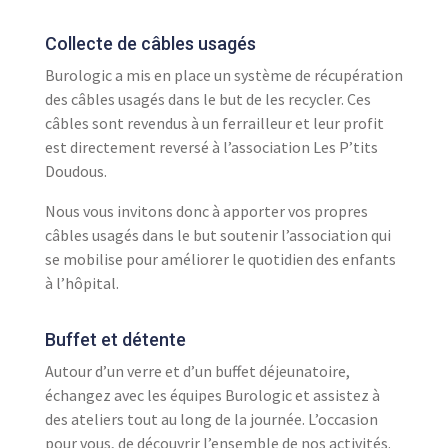
Collecte de câbles usagés
Burologic a mis en place un système de récupération
des câbles usagés dans le but de les recycler. Ces
câbles sont revendus à un ferrailleur et leur profit
est directement reversé à l’association Les P’tits
Doudous.
Nous vous invitons donc à apporter vos propres
câbles usagés dans le but soutenir l’association qui
se mobilise pour améliorer le quotidien des enfants
à l’hôpital.
Buffet et détente
Autour d’un verre et d’un buffet déjeunatoire,
échangez avec les équipes Burologic et assistez à
des ateliers tout au long de la journée. L’occasion
pour vous, de découvrir l’ensemble de nos activités.