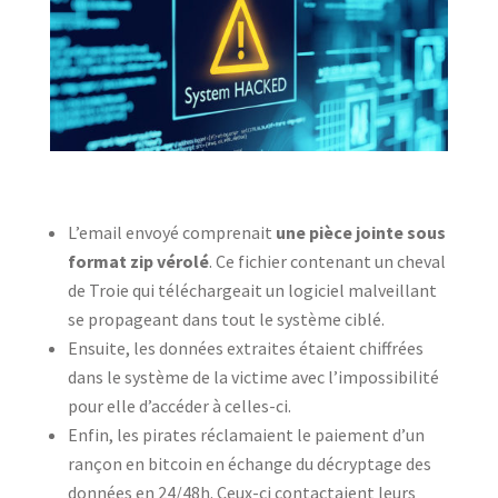
L’email envoyé comprenait
une pièce jointe sous
format zip vérolé
. Ce fichier contenant un cheval
de Troie qui téléchargeait un logiciel malveillant
se propageant dans tout le système ciblé.
Ensuite, les données extraites étaient chiffrées
dans le système de la victime avec l’impossibilité
pour elle d’accéder à celles-ci.
Enfin, les pirates réclamaient le paiement d’un
rançon en bitcoin en échange du décryptage des
données en 24/48h. Ceux-ci contactaient leurs