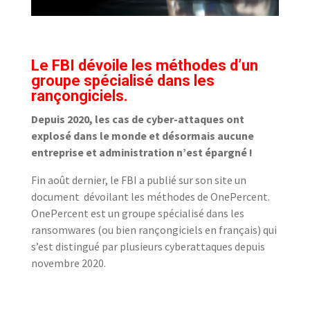
Le FBI dévoile les méthodes d’un
groupe spécialisé dans les
rançongiciels.
Depuis 2020, les cas de cyber-attaques ont
explosé dans le monde et désormais aucune
entreprise et administration n’est épargné !
Fin août dernier, le FBI a publié sur son site un
document dévoilant les méthodes de OnePercent.
OnePercent est un groupe spécialisé dans les
ransomwares (ou bien rançongiciels en français) qui
s’est distingué par plusieurs cyberattaques depuis
novembre 2020.