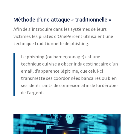
Méthode d’une attaque « traditionnelle »
Afin de s’introduire dans les systèmes de leurs
victimes les pirates d’OnePercent utilisaient une
technique traditionnelle de phishing.
Le phishing (ou hameçonnage) est une
technique qui vise à obtenir du destinataire d’un
email, d’apparence légitime, que celui-ci
transmette ses coordonnées bancaires ou bien
ses identifiants de connexion afin de lui dérober
de l’argent.