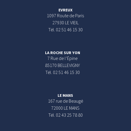
EVREUX
1097 Route de Paris
27930 LE VIEIL
Tél. 02 51 46 15 30
LA ROCHE SUR YON
7 Rue de l’Épine
85170 BELLEVIGNY
Tél. 02 51 46 15 30
LE MANS
167 rue de Beaugé
72000 LE MANS
Tél. 02 43 25 78 80