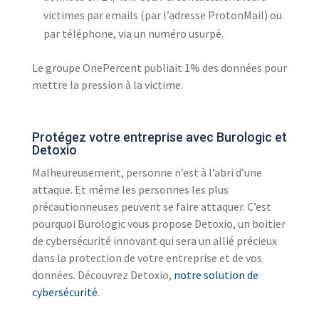
victimes par emails (par l’adresse ProtonMail) ou
par téléphone, via un numéro usurpé.
Le groupe OnePercent publiait 1% des données pour
mettre la pression à la victime.
Protégez votre entreprise avec Burologic et
Detoxio
Malheureusement, personne n’est à l’abri d’une
attaque. Et même les personnes les plus
précautionneuses peuvent se faire attaquer. C’est
pourquoi Burologic vous propose Detoxio, un boitier
de cybersécurité innovant qui sera un allié précieux
dans la protection de votre entreprise et de vos
données. Découvrez Detoxio,
notre solution de
cybersécurité
.