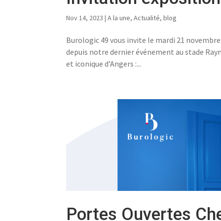
Nov 14, 2023
|
A la une
,
Actualité
,
blog
Burologic 49 vous invite le mardi 21 novembre
depuis notre dernier événement au stade Ray
et iconique d’Angers :...
Portes Ouvertes Ch