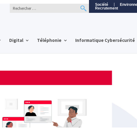
Société
Environn
Recrutement
Digital
Téléphonie
Informatique Cybersécurité