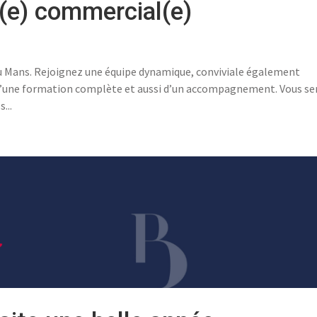
n(e) commercial(e)
u Mans. Rejoignez une équipe dynamique, conviviale également
 d’une formation complète et aussi d’un accompagnement. Vous se
...