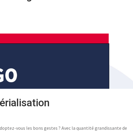
rialisation
doptez-vous les bons gestes ? Avec la quantité grandissante de