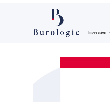
Impression