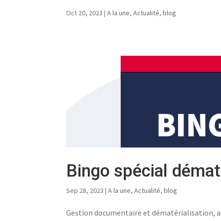
Oct 20, 2023
|
A la une
,
Actualité
,
blog
Bingo spécial dématé
Sep 28, 2023
|
A la une
,
Actualité
,
blog
Gestion documentaire et dématérialisation, a