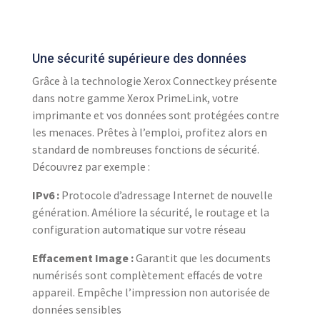
Une sécurité supérieure des données
Grâce à la technologie Xerox Connectkey présente
dans notre gamme Xerox PrimeLink, votre
imprimante et vos données sont protégées contre
les menaces. Prêtes à l’emploi, profitez alors en
standard de nombreuses fonctions de sécurité.
Découvrez par exemple :
IPv6 :
Protocole d’adressage Internet de nouvelle
génération. Améliore la sécurité, le routage et la
configuration automatique sur votre réseau
Effacement Image :
Garantit que les documents
numérisés sont complètement effacés de votre
appareil. Empêche l’impression non autorisée de
données sensibles