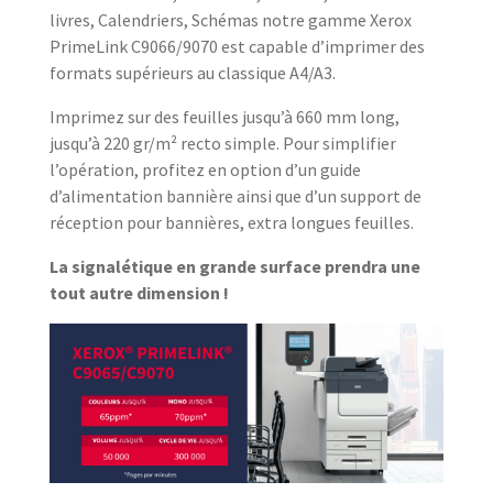
livres, Calendriers, Schémas notre gamme Xerox
PrimeLink C9066/9070 est capable d’imprimer des
formats supérieurs au classique A4/A3.
Imprimez sur des feuilles jusqu’à 660 mm long,
jusqu’à 220 gr/m² recto simple. Pour simplifier
l’opération, profitez en option d’un guide
d’alimentation bannière ainsi que d’un support de
réception pour bannières, extra longues feuilles.
La signalétique en grande surface prendra une
tout autre dimension !