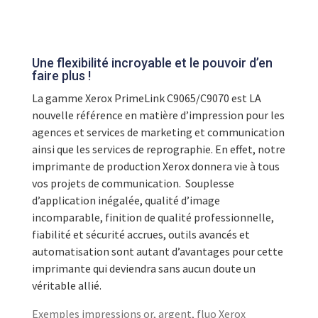
Une flexibilité incroyable et le pouvoir d’en
faire plus !
La gamme Xerox PrimeLink C9065/C9070 est LA
nouvelle référence en matière d’impression pour les
agences et services de marketing et communication
ainsi que les services de reprographie. En effet, notre
imprimante de production Xerox donnera vie à tous
vos projets de communication. Souplesse
d’application inégalée, qualité d’image
incomparable, finition de qualité professionnelle,
fiabilité et sécurité accrues, outils avancés et
automatisation sont autant d’avantages pour cette
imprimante qui deviendra sans aucun doute un
véritable allié.
Exemples impressions or, argent, fluo Xerox