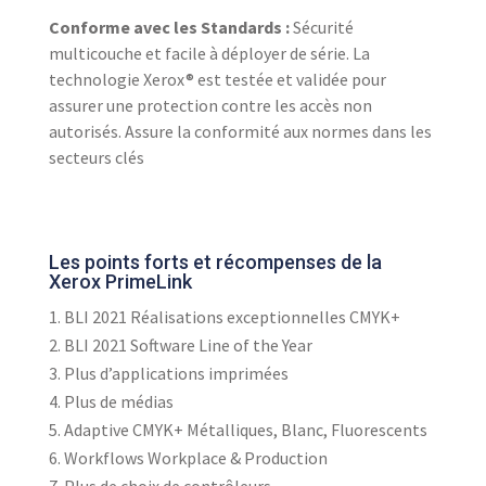
Conforme avec les Standards :
Sécurité
multicouche et facile à déployer de série. La
technologie Xerox® est testée et validée pour
assurer une protection contre les accès non
autorisés. Assure la conformité aux normes dans les
secteurs clés
Les points forts et récompenses de la
Xerox PrimeLink
BLI 2021 Réalisations exceptionnelles CMYK+
BLI 2021 Software Line of the Year
Plus d’applications imprimées
Plus de médias
Adaptive CMYK+ Métalliques, Blanc, Fluorescents
Workflows Workplace & Production