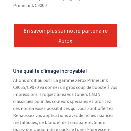
PrimeLink C9000
En savoir plus sur notre partenaire
Xerox
Une qualité d’image incroyable !
Allons droit au but ! La gamme Xerox PrimeLink
C9065/C9070 va donner un gros coup de booste à vos
impressions. Troquez ainsi vos toners CMJN
classiques pour des couleurs spéciales et profitez
des nombreuses possibilités qui vous sont offertes.
Rehaussez vos applications avec de riches nuances
métalliques, de blanc et de transparent. Sinon
optez donc pour notre pack de toner Fluorescent