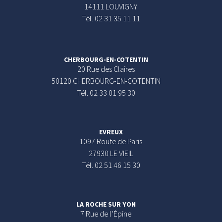
14111 LOUVIGNY
Tél. 02 31 35 11 11
CHERBOURG-EN-COTENTIN
20 Rue des Claires
50120 CHERBOURG-EN-COTENTIN
Tél. 02 33 01 95 30
EVREUX
1097 Route de Paris
27930 LE VIEIL
Tél. 02 51 46 15 30
LA ROCHE SUR YON
7 Rue de l’Épine