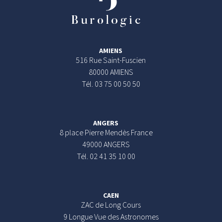
AMIENS
516 Rue Saint-Fuscien
80000 AMIENS
Tél. 03 75 00 50 50
ANGERS
8 place Pierre Mendès France
49000 ANGERS
Tél. 02 41 35 10 00
CAEN
ZAC de Long Cours
9 Longue Vue des Astronomes