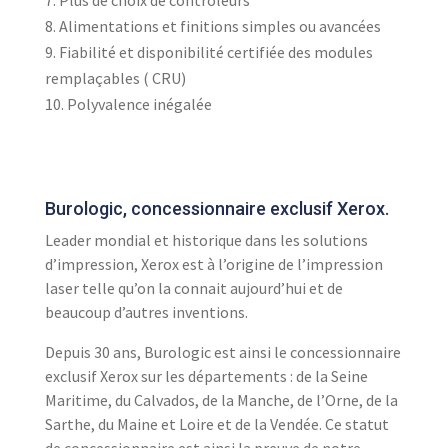
Plus de choix de contrôleurs
Alimentations et finitions simples ou avancées
Fiabilité et disponibilité certifiée des modules
remplaçables ( CRU)
Polyvalence inégalée
Burologic, concessionnaire exclusif Xerox.
Leader mondial et historique dans les solutions
d’impression, Xerox est à l’origine de l’impression
laser telle qu’on la connait aujourd’hui et de
beaucoup d’autres inventions.
Depuis 30 ans, Burologic est ainsi le concessionnaire
exclusif Xerox sur les départements : de la Seine
Maritime, du Calvados, de la Manche, de l’Orne, de la
Sarthe, du Maine et Loire et de la Vendée. Ce statut