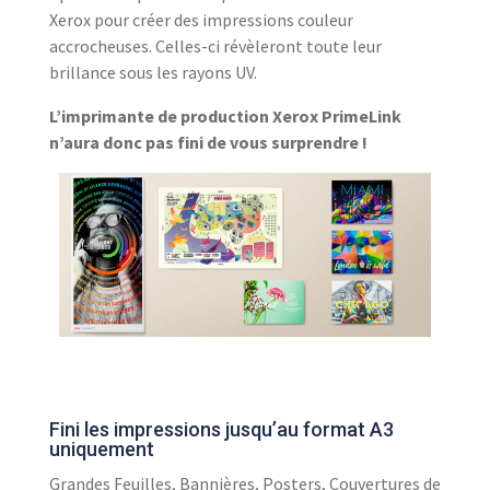
Xerox pour créer des impressions couleur
accrocheuses. Celles-ci révèleront toute leur
brillance sous les rayons UV.
L’imprimante de production Xerox PrimeLink
n’aura donc pas fini de vous surprendre !
Fini les impressions jusqu’au format A3
uniquement
Grandes Feuilles, Bannières, Posters, Couvertures de