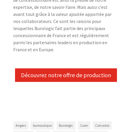
de concessionnaire est ainsi la preuve de notre
expertise, de notre savoir-faire. Mais aussi c’est
avant tout grâce à la valeur ajoutée apportée par
nos collaborateurs. Ce sont les raisons pour
lesquelles Burologic fait partie des principaux
concessionnaire de France et est régulièrement
parmi les partenaires leaders en production en
France et en Europe.
Découvrez notre offre de production
Angers
bureautique
Burologic
Caen
Calvados