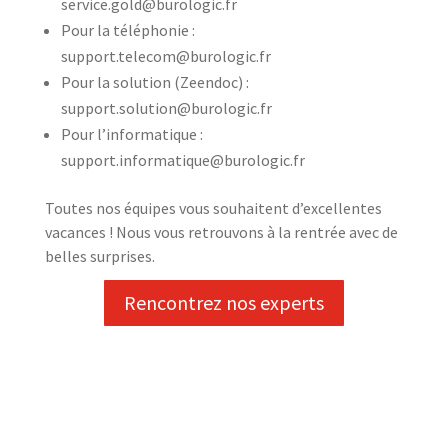
service.gold@burologic.fr
Pour la téléphonie :
support.telecom@burologic.fr
Pour la solution (Zeendoc) :
support.solution@burologic.fr
Pour l’informatique :
support.informatique@burologic.fr
Toutes nos équipes vous souhaitent d’excellentes
vacances ! Nous vous retrouvons à la rentrée avec de
belles surprises.
Rencontrez nos experts