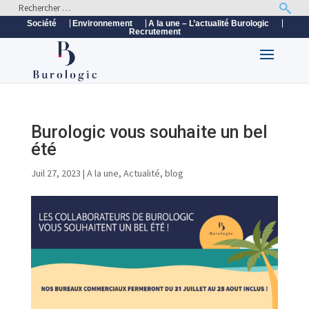
Société
Environnement
A la une – L’actualité Burologic
Recrutement
Burologic vous souhaite un bel
été
Juil 27, 2023
|
A la une
,
Actualité
,
blog