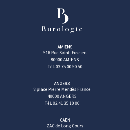
AMIENS
516 Rue Saint-Fuscien
80000 AMIENS
Tél. 03 75 00 50 50
ANGERS
8 place Pierre Mendès France
49000 ANGERS
Tél. 02 41 35 10 00
CAEN
ZAC de Long Cours