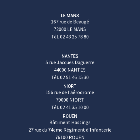
LE MANS
167 rue de Beaugé
72000 LE MANS
Tél. 02 43 25 78 80
NANTES
5 rue Jacques Daguerre
44000 NANTES
Tél. 02 51 46 15 30
NIORT
156 rue de l’aérodrome
79000 NIORT
Tél. 02 41 35 10 00
ROUEN
Bâtiment Hastings
27 rue du 74eme Régiment d’Infanterie
76100 ROUEN