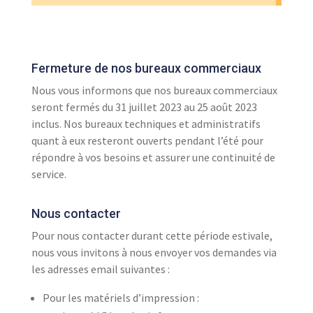
Fermeture de nos bureaux commerciaux
Nous vous informons que nos bureaux commerciaux
seront fermés du 31 juillet 2023 au 25 août 2023
inclus. Nos bureaux techniques et administratifs
quant à eux resteront ouverts pendant l’été pour
répondre à vos besoins et assurer une continuité de
service.
Nous contacter
Pour nous contacter durant cette période estivale,
nous vous invitons à nous envoyer vos demandes via
les adresses email suivantes :
Pour les matériels d’impression :