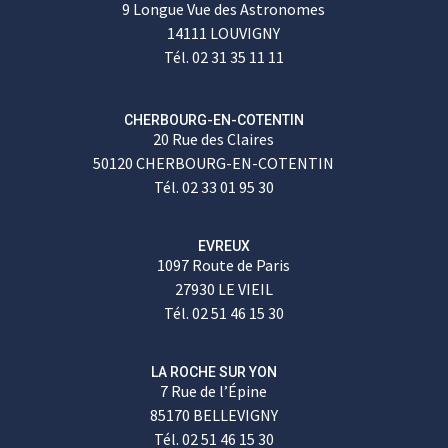
9 Longue Vue des Astronomes
14111 LOUVIGNY
Tél. 02 31 35 11 11
CHERBOURG-EN-COTENTIN
20 Rue des Claires
50120 CHERBOURG-EN-COTENTIN
Tél. 02 33 01 95 30
EVREUX
1097 Route de Paris
27930 LE VIEIL
Tél. 02 51 46 15 30
LA ROCHE SUR YON
7 Rue de l’Épine
85170 BELLEVIGNY
Tél. 02 51 46 15 30