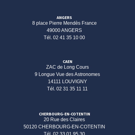
ANGERS
8 place Pierre Mendès France
49000 ANGERS
Tél. 02 41 35 10 00
CAEN
ZAC de Long Cours
9 Longue Vue des Astronomes
14111 LOUVIGNY
Tél. 02 31 35 11 11
CHERBOURG-EN-COTENTIN
20 Rue des Claires
50120 CHERBOURG-EN-COTENTIN
Tél. 02 33 01 95 30