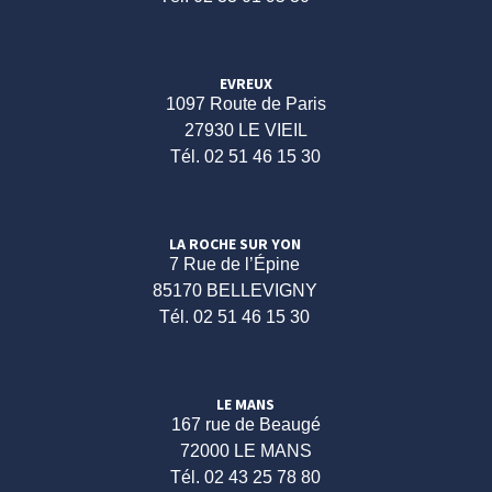
EVREUX
1097 Route de Paris
27930 LE VIEIL
Tél. 02 51 46 15 30
LA ROCHE SUR YON
7 Rue de l’Épine
85170 BELLEVIGNY
Tél. 02 51 46 15 30
LE MANS
167 rue de Beaugé
72000 LE MANS
Tél. 02 43 25 78 80