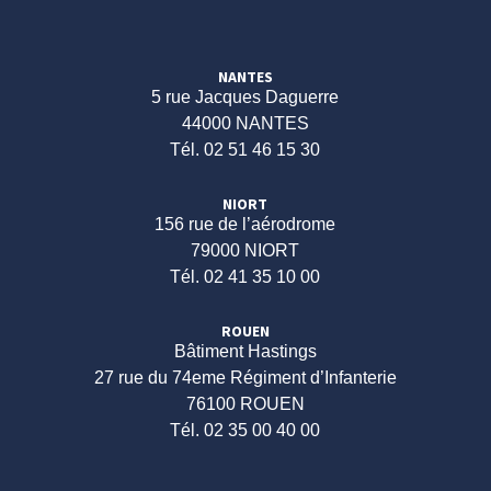
NANTES
5 rue Jacques Daguerre
44000 NANTES
Tél. 02 51 46 15 30
NIORT
156 rue de l’aérodrome
79000 NIORT
Tél. 02 41 35 10 00
ROUEN
Bâtiment Hastings
27 rue du 74eme Régiment d’Infanterie
76100 ROUEN
Tél. 02 35 00 40 00