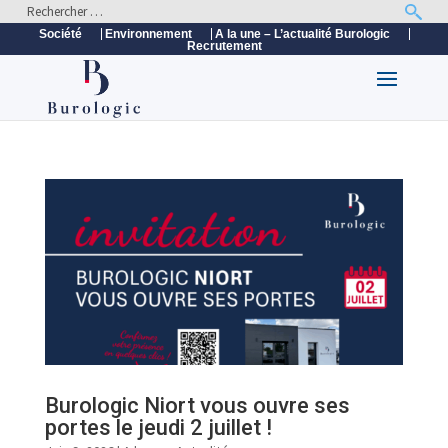
Société
Environnement
A la une – L’actualité Burologic
Recrutement
Burologic Niort vous ouvre ses
portes le jeudi 2 juillet !